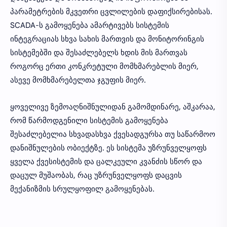
პარამეტრების მკვეთრი ცვლილების დაფიქსირებისას.
SCADA-ს გამოყენება ამარტივებს სისტემის
ინტეგრაციას სხვა სახის მართვის და მონიტორინგის
სისტემებში და შესაძლებელს ხდის მის მართვას
როგორც ერთი კონკრეტული მომხმარებლის მიერ,
ასევე მომხმარებელთა ჯგუფის მიერ.
ყოველივე ზემოაღნიშნულიდან გამომდინარე, აშკარაა,
რომ წარმოდგენილი სისტემის გამოყენება
შესაძლებელია სხვადასხვა ქვესადგურსა თუ საწარმოო
დანიშნულების ობიექტზე. ეს სისტემა უზრუნველყოფს
ყველა ქვესისტემის და ცალკეული კვანძის სწორ და
დაცულ მუშაობას, რაც უზრუნველყოფს დაცვის
მექანიზმის სრულყოფილ გამოყენებას.