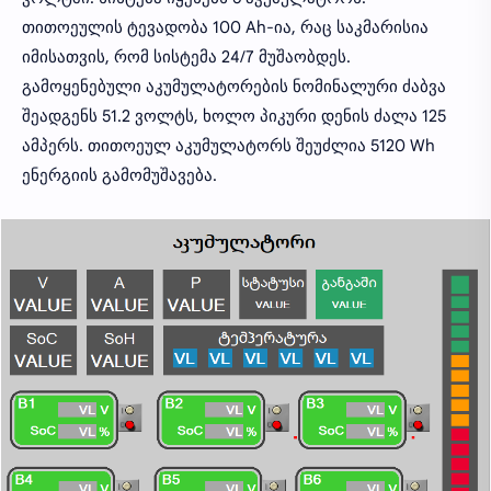
თითოეულის ტევადობა 100 Ah-ია, რაც საკმარისია
იმისათვის, რომ სისტემა 24/7 მუშაობდეს.
გამოყენებული აკუმულატორების ნომინალური ძაბვა
შეადგენს 51.2 ვოლტს, ხოლო პიკური დენის ძალა 125
ამპერს. თითოეულ აკუმულატორს შეუძლია 5120 Wh
ენერგიის გამომუშავება.