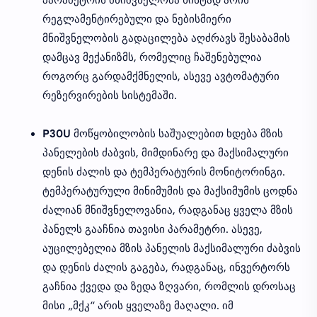
პარამეტრის მნიშვნელობა ხისტად არის
რეგლამენტირებული და ნებისმიერი
მნიშვნელობის გადაცილება აღძრავს შესაბამის
დამცავ მექანიზმს, რომელიც ჩაშენებულია
როგორც გარდამქმნელის, ასევე ავტომატური
რეზერვირების სისტემაში.
P30U
მოწყობილობის საშუალებით ხდება მზის
პანელების ძაბვის, მიმდინარე და მაქსიმალური
დენის ძალის და ტემპერატურის მონიტორინგი.
ტემპერატურული მინიმუმის და მაქსიმუმის ცოდნა
ძალიან მნიშვნელოვანია, რადგანაც ყველა მზის
პანელს გააჩნია თავისი პარამეტრი. ასევე,
აუცილებელია მზის პანელის მაქსიმალური ძაბვის
და დენის ძალის გაგება, რადგანაც, ინვერტორს
გაჩნია ქვედა და ზედა ზღვარი, რომლის დროსაც
მისი „მქკ“ არის ყველაზე მაღალი. იმ