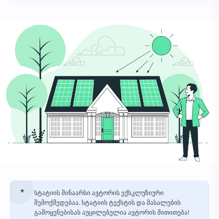
სტატიის შინაარსი ავტორის ექსკლუზიური
შემოქმედებაა. სტატიის ტექსტის და მასალების
გამოყენებისას აუცილებელია ავტორის მითითება!