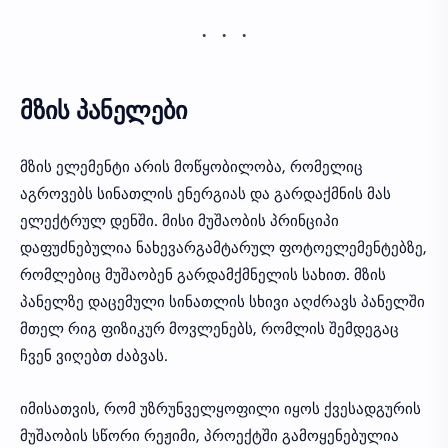
მზის პანელები
მზის ელემენტი არის მოწყობილობა, რომელიც
აგროვებს სინათლის ენერგიას და გარდაქმნის მას
ელექტრულ დენში. მისი მუშაობის პრინციპი
დაფუძნებულია ნახევარგამტარულ ფოტოელემენტებზე,
რომლებიც მუშაობენ გარდამქმნელის სახით. მზის
პანელზე დაცემული სინათლის სხივი აღძრავს პანელში
მთელ რიგ ფიზიკურ მოვლენებს, რომლის შემდეგაც
ჩვენ ვიღებთ ძაბვას.
იმისათვის, რომ უზრუნველყოფილი იყოს ქვესადგურის
მუშაობის სწორი რეჟიმი, პროექტში გამოყენებულია