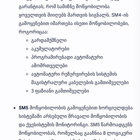
გარანტიას, რომ სამიზნე მოწყობილობა
ყოველთვის მიიღებს მართვის სიგნალს. SM4-ის
გამოყენებით იმართება ისეთი მოწყობილობები,
როგორიცაა:
გარდამქმნელი
აკუმულატორები
პროგრამირებადი ავტომატური
ამომრთველები
ავტომატური რეზერვირების სისტემის
მაგისტრალური კაბელების გამთიშველები
3 ფაზიანი გამთიშველები
SM5
მოწყობილობის გამოყენებით ხორციელდება
სისტემაში არსებული მრავალი მოწყობილობის
და ქვესისტემის მონიტორინგი. SM5 წარმოადგენს
მოწყობილობას, რომელსაც გააჩნია 8 ლოგიკური