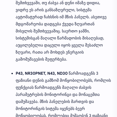
შემთხვევაში, თუ ძაბვა ან დენი იმაზე დიდია,
ვიდრე ეს არის განსაზღვრული, სისტემა
ავტომატურად ჩახსნის იმ მზის პანელს. ასეთივე
მდგომარეობა დადგება ქვედა ზღვართან
მისვლის შემთხვევაშიც. საერთო ჯამში,
სისტემისგან მაღალი წარმადობის მისაღებად,
აუცილებელია დაცული იყოს ყველა შესაძლო
ზღვარი, რათა არ მოხდეს ენერგიის
გამომუშავების შეფერხება.
P43, NR30PNET, N43, ND30
წარმოადგენს 3
ფაზიანი დენის გამზომ მოწყობილობებს, რომლის
ფუნქციას წარმოადგენს მაღალი ძაბვის
პარამეტრების მონიტორინგი და მონაცემთა
დამუშავება. მზის პანელების მართვის და
მონიტორინგის სიტემა იყენებს ბევრ
მოწყობილობას, რომლებიც მუშაობენ 3 ფაზიანი