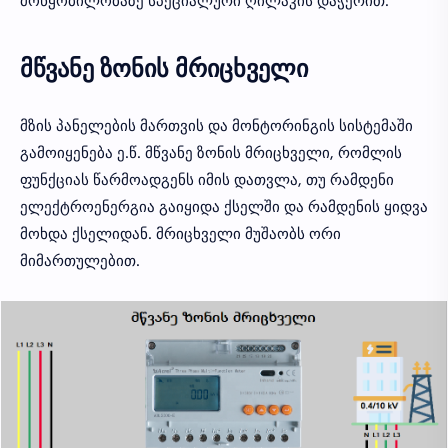
მოწყობილობაზე სპეციალური ღილაკის დაჭერით.
მწვანე ზონის მრიცხველი
მზის პანელების მართვის და მონტორინგის სისტემაში
გამოიყენება ე.წ. მწვანე ზონის მრიცხველი, რომლის
ფუნქციას წარმოადგენს იმის დათვლა, თუ რამდენი
ელექტროენერგია გაიყიდა ქსელში და რამდენის ყიდვა
მოხდა ქსელიდან. მრიცხველი მუშაობს ორი
მიმართულებით.