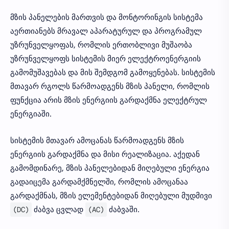
მზის პანელების მართვის და მონტორინგის სისტემა
აერთიანებს მრავალ აპარატურულ და პროგრამულ
უზრუნველყოფას, რომლის ერთობლივი მუშაობა
უზრუნველყოფს სისტემის მიერ ელექტროენერგიის
გამომუშავებას და მის შემდგომ გამოყენებას. სისტემის
მთავარ რგოლს წარმოადგენს მზის პანელი, რომლის
ფუნქცია არის მზის ენერგიის გარდაქმნა ელექტრულ
ენერგიაში.
სისტემის მთავარ ამოცანას წარმოადგენს მზის
ენერგიის გარდაქმნა და მისი რეალიზაცია. აქედან
გამომდინარე, მზის პანელებიდან მიღებული ენერგია
გადაიცემა გარდამქმნელში, რომლის ამოცანაა
გარდაქმნას, მზის ელემენტებიდან მიღებული მუდმივი
(DC)
ძაბვა ცვლად
(AC)
ძაბვაში.