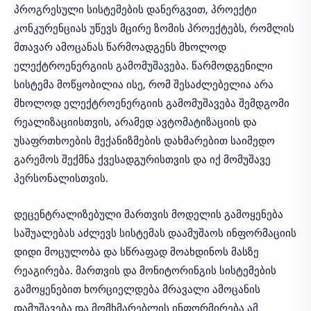
პროგრესული სისტემების დანერგვით, პროექტი
კონკურენციას უწევს მცირე ზომის პროექტებს, რომლის
მთავარ ამოცანას წარმოადგენს მხოლოდ
ელექტროენერგიის გამომუშავება. წარმოდგენილი
სისტემა მოწყობილია ისე, რომ შესაძლებელია არა
მხოლოდ ელექტროენერგიის გამომუშავება შემდგომი
რეალიზაციისთვის, არამედ ავტომატიზაციის და
უსაფრთხოების მექანიზმების დახმარებით საიმედო
გარემოს შექმნა ქვესადგურისთვის და იქ მომუშავე
პერსონალისთვის.
დეცენტრალიზებული მართვის მოდელის გამოყენება
საშუალებას აძლევს სისტემას დაამუშაოს ინფორმაციის
დიდი მოცულობა და სწრაფად მოახდინოს მასზე
რეაგირება. მართვის და მონიტორინგის სისტემების
გამოყენებით ხორციელდება მრავალი ამოცანის
დამუშავება და მომხმარებლის ინფორმირება ამ