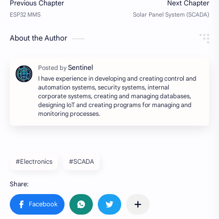
About the Author
I have experience in developing and creating control and
automation systems, security systems, internal
corporate systems, creating and managing databases,
designing IoT and creating programs for managing and
monitoring processes.
#Electronics
#SCADA