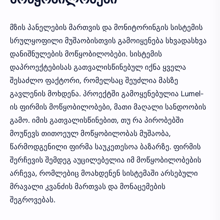
მზის პანელების მართვის და მონიტორინგის სისტემის
სრულყოფილი მუშაობისთვის გამოიყენება სხვადასხვა
დანიშნულების მოწყობილობები. სისტემის
დაპროექტებისას გათვალისწინებულ იქნა ყველა
შესაძლო ფაქტორი, რომელსაც შეუძლია მასზე
გავლენის მოხდენა. პროექტში გამოყენებულია Lumel-
ის ფირმის მოწყობილობები, მათი მაღალი სანდოობის
გამო. იმის გათვალისწინებით, თუ რა პირობებში
მოუწევს თითოეულ მოწყობილობას მუშაობა,
წარმოდგენილი ფირმა საუკეთესოა ბაზარზე. ფირმის
შერჩევის შემდეგ აუცილებელია იმ მოწყობილობების
არჩევა, რომლებიც მოახდენენ სისტემაში არსებული
მრავალი კვანძის მართვას და მონაცემების
შეგროვებას.