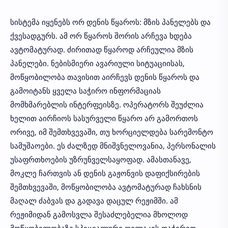
სისტემა იყენებს ორ დენის წყაროს: მზის პანელებს და
ქვესადგურს. ამ ორ წყაროს შორის არჩევა ხდება
ავტომატურად. ძირითად წყაროდ არჩეულია მზის
პანელები. ნებისმიერი ავარიული სიტუაციისას,
მოწყობილობა თავისით აირჩევს დენის წყაროს და
გამოიტანს ყველა საჭირო ინფორმაციას
მომხმარებლის ინტერფეისზე. ოპერატორს შეუძლია
ხელით აირჩიოს სასურველი წყარო არ გამორთოს
ორივე, იმ შემთხვევაში, თუ ხორციელდება სარემონტო
სამუშაოები. ეს ძალზედ მნიშვნელოვანია, პერსონალის
უსაფრთხოების უზრუნველსაყოფად. ამასთანავე,
მოკლე ჩართვის ან დენის გაჟონვის დაფიქსირების
შემთხვევაში, მოწყობილობა ავტომატურად ჩახსნის
მაღალ ძაბვას და გადავა დაცულ რეჟიმში. ამ
რეჟიმიდან გამოსვლა შესაძლებელია მხოლოდ