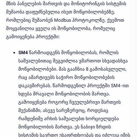
მზის პანელების მართვის და მონიტორინგის სისტემის
მუშაობა დაფუძნებულია ისეთ მოწყობილობებზე,
რომლებიც მუშაობენ Modbus პროტოკოლზე. ქვემოთ
მოყვანილია ყველა ის მოწყობილობა, რომელიც
გამოიყენება პროექტში:
SM4
წარმოადგენს მოწყობილობას, რომლის
საშუალებითაც შეგვიძლია ვმართოთ სხვადასხვა
მოწყობილობები. მას გააჩნია 8 გამოსასვლელი,
რაც ამარტივებს საჭირო მოწყობილობების
დაკავშირებას. წარმოდგენილ პროექტში SM4-ით
ხდება მრავალი მოწყობილობის მართვა.
გამოიყენება როგორც ჩვეულებრივი მართვის
მექანიზმი, ასევე სარეზერვოც, როდესაც
რამდენიმე არხის საშუალებთ ხორციელდება
მოწყობილობის მართვა. ეს ნაბიჯი ზრდის
სისტემის საერთო უსაფრთხოებას და იძლევა იმის