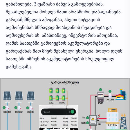
განაწილება. 3 ფაზიანი ძაბვის გამოყენებისას,
შესაძლებელია მოხდეს მათი არასწორი დაბალანსება.
გარდამქმნელის ამოცანაა, ასეთი სიტუაციის
აღმოჩენისას სწრაფად მოახდინოს რეაგირება და
აღმოფხვრას ის. ამასთანავე, ინვერტორის ამოცანაა,
ღამის საათებში გამოიყენოს აკუმულატორები და
გარდაქმნას მათ მიერ შენახული ენერგია. ხოლო დღის
საათებში იზრუნოს აკუმულატორების სრულყოფილ
დამუხტვაზე.