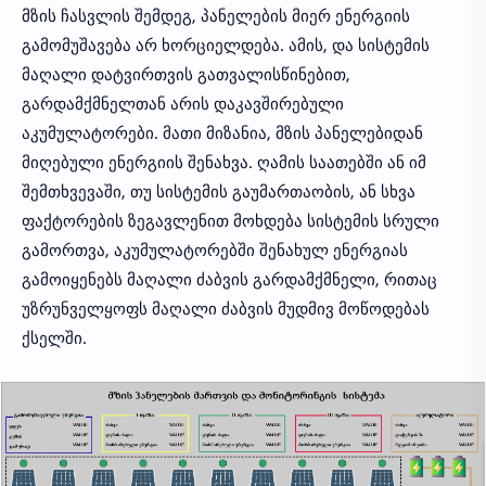
მზის ჩასვლის შემდეგ, პანელების მიერ ენერგიის
გამომუშავება არ ხორციელდება. ამის, და სისტემის
მაღალი დატვირთვის გათვალისწინებით,
გარდამქმნელთან არის დაკავშირებული
აკუმულატორები. მათი მიზანია, მზის პანელებიდან
მიღებული ენერგიის შენახვა. ღამის საათებში ან იმ
შემთხვევაში, თუ სისტემის გაუმართაობის, ან სხვა
ფაქტორების ზეგავლენით მოხდება სისტემის სრული
გამორთვა, აკუმულატორებში შენახულ ენერგიას
გამოიყენებს მაღალი ძაბვის გარდამქმნელი, რითაც
უზრუნველყოფს მაღალი ძაბვის მუდმივ მოწოდებას
ქსელში.