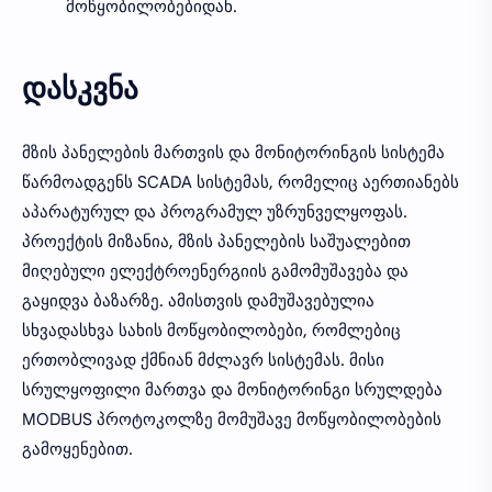
მოწყობილობებიდან.
დასკვნა
მზის პანელების მართვის და მონიტორინგის სისტემა
წარმოადგენს SCADA სისტემას, რომელიც აერთიანებს
აპარატურულ და პროგრამულ უზრუნველყოფას.
პროექტის მიზანია, მზის პანელების საშუალებით
მიღებული ელექტროენერგიის გამომუშავება და
გაყიდვა ბაზარზე. ამისთვის დამუშავებულია
სხვადასხვა სახის მოწყობილობები, რომლებიც
ერთობლივად ქმნიან მძლავრ სისტემას. მისი
სრულყოფილი მართვა და მონიტორინგი სრულდება
MODBUS პროტოკოლზე მომუშავე მოწყობილობების
გამოყენებით.