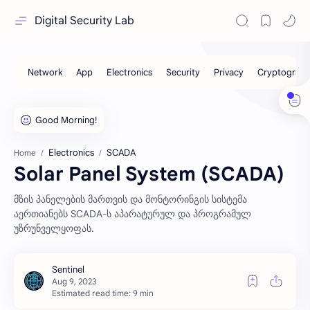
Digital Security Lab
Electronics
SCADA
Home
Solar Panel System (SCADA)
მზის პანელების მართვის და მონტორინგის სისტემა
აერთიანებს SCADA-ს აპარატურულ და პროგრამულ
უზრუნველყოფას.
Estimated read time: 9 min