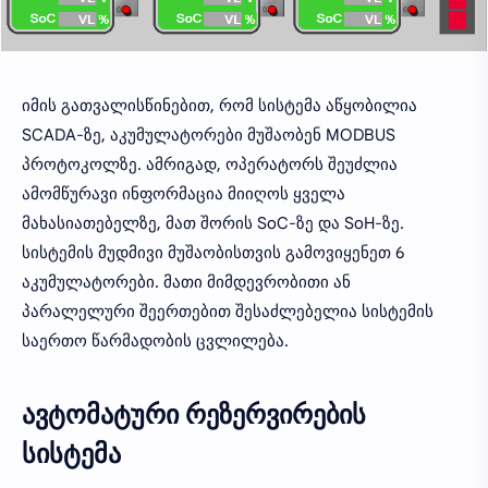
იმის გათვალისწინებით, რომ სისტემა აწყობილია
SCADA-ზე, აკუმულატორები მუშაობენ MODBUS
პროტოკოლზე. ამრიგად, ოპერატორს შეუძლია
ამომწურავი ინფორმაცია მიიღოს ყველა
მახასიათებელზე, მათ შორის SoC-ზე და SoH-ზე.
სისტემის მუდმივი მუშაობისთვის გამოვიყენეთ 6
აკუმულატორები. მათი მიმდევრობითი ან
პარალელური შეერთებით შესაძლებელია სისტემის
საერთო წარმადობის ცვლილება.
ავტომატური რეზერვირების
სისტემა