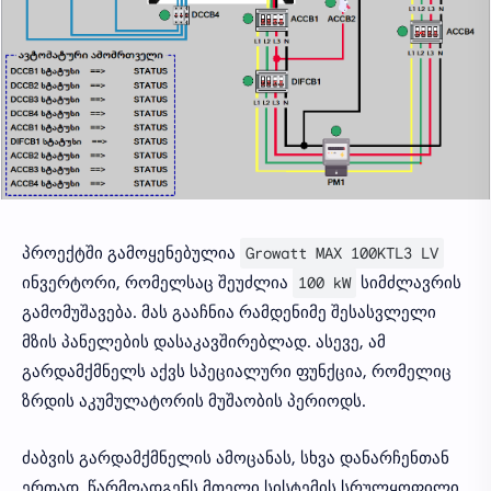
პროექტში გამოყენებულია
Growatt MAX 100KTL3 LV
ინვერტორი, რომელსაც შეუძლია
100 kW
სიმძლავრის
გამომუშავება. მას გააჩნია რამდენიმე შესასვლელი
მზის პანელების დასაკავშირებლად. ასევე, ამ
გარდამქმნელს აქვს სპეციალური ფუნქცია, რომელიც
ზრდის აკუმულატორის მუშაობის პერიოდს.
ძაბვის გარდამქმნელის ამოცანას, სხვა დანარჩენთან
ერთად, წარმოადგენს მთელი სისტემის სრულყოფილი