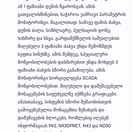
ან 1 ფაზიანი დენის წყაროსგან. ამის
გათვალისწინებით, საჭიროა უამრავი პარამეტრის
მონიტორინგი. მაგალითად: სამივე ფაზის ძაბვა,
დენის ძალა, სიმძლავრე, პულსაციის დონე,
სიხშირე და სხვა. გარდამქმნელის საშუალებით
მიღებული 3 ფაზიანი ძაბვა უნდა შემოწმდეს
სუფთა სინუსზე. ამის შემდეგ, სპეციალური
მოწყობილობების დახმარებით უნდა მოხდეს 3
ფაზიანი ძაბვის სწორი განაწილება. ამის
მონიტორინგი ხორციელდება SCADA
მოწყობილობებით. მიღებული და დამუშავებული
მონაცემების საფუძველზე იქმნება გრაფიკები.
ამასთანავე, სისტემის სწორი მუშაობისთვის
გამოყენებულია მონაცემთა შენახვის და
დამუშავების ბლოკები, რომლებიც იღებენ
ინფორმაციას P43, NR30PNET, N43 და ND30