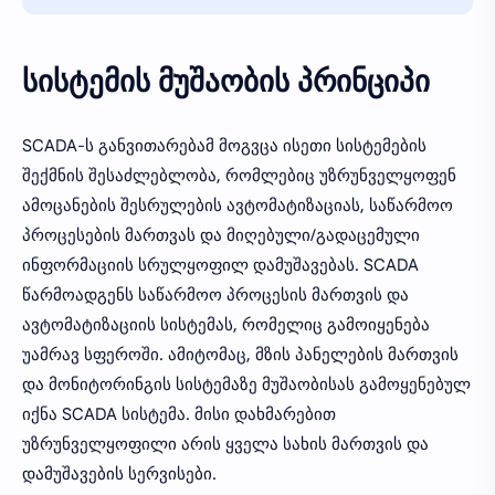
სისტემის მუშაობის პრინციპი
SCADA-ს განვითარებამ მოგვცა ისეთი სისტემების
შექმნის შესაძლებლობა, რომლებიც უზრუნველყოფენ
ამოცანების შესრულების ავტომატიზაციას, საწარმოო
პროცესების მართვას და მიღებული/გადაცემული
ინფორმაციის სრულყოფილ დამუშავებას. SCADA
წარმოადგენს საწარმოო პროცესის მართვის და
ავტომატიზაციის სისტემას, რომელიც გამოიყენება
უამრავ სფეროში. ამიტომაც, მზის პანელების მართვის
და მონიტორინგის სისტემაზე მუშაობისას გამოყენებულ
იქნა SCADA სისტემა. მისი დახმარებით
უზრუნველყოფილი არის ყველა სახის მართვის და
დამუშავების სერვისები.