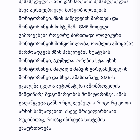
შესასვლელი. მათი დახმარებით შესაძლებელია
სხვა პერიფერიული მოწყობილობების
მონიტორინგი. მზის პანელების მართვის და
მონიტორინგის სისტემაში SM5 მოდული
გამოიყენება როგორც ძირითადი ლოგიკური
მონიტორინგის მოწყობილობა, რომლის ამოცანას
წარმოადგენს მზის პანელების სტატუსის
მონიტორინგი, აკუმულატორების სტატუსის
მონიტორინგი, მაღალი ძაბვის გარდამქმნელის
მონიტორინგი და სხვა. ამასთანავე, SM5-ს
ევალება ყველა ავტომატური ამომრთველის
მიმდინარე მდგომარეობის მონიტორინგი. ამის
გადაწყვეტა განხორციელებულია როგორც ერთი
არხის საშუალებით, ასევე მრავალარხიანი
რეჟიმითაც, რითაც იზრდება სისტემის
უსაფრთხოება.