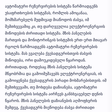
ავტომატური რეზერვირების სისტემა წარმოადგენს
უსაფრთხოების სისტემას, რომლის ამოცანაა,
მომხმარებელს მუდმივად მიაწოდოს ძაბვა, იმ
შემთხვევაშიც კი, თუ დარღვეულია ელექტროენერგიის
მიწოდების ძირითადი სისტემა. მზის პანელების
მართვის და მონიტორინგის სისტემის ერთ-ერთ მთავარ
რგოლს წარმოადგენს ავტომატური რეზერვირების
სისტემა. მას ევალება ქვესადგურისთვის ძაბვის
მიწოდება, ორი დამოუკიდებელი წყაროდან.
ძირითადად, როდესაც მზის პანელების სისტემა
მწყობრშია და გამოიმუშავებს ელექტროენერგიას, ის
გამოიყენება ქვესადგურის პირადი მოხმარებისთვის. იმ
შემთხვევაში, თუ მოხდება დაზიანება, ავტომატური
რეზერვირების სისტემა აირჩევს განსხვავებულ დენის
წყაროს. მზის პანელების დაზიანების აღმოფხვრის
შემდეგ, ქვესადგურს მიეწოდება ძაბვა ძირითადი