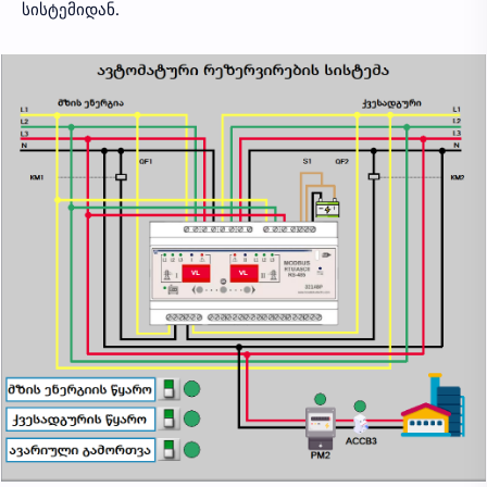
სისტემიდან.