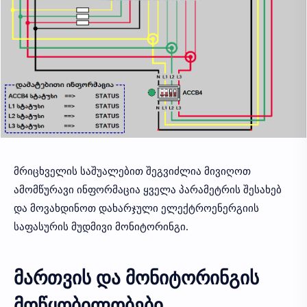
მრიცხველის საშუალებით შეგვიძლია მივიღოთ
ამომწურავი ინფორმაცია ყველა პარამეტრის შესახებ
და მოვახდინოთ დახარჯული ელექტროენერგიის
საფასურის მუდმივი მონიტორინგი.
მართვის და მონიტორინგის
მოწყობილობები