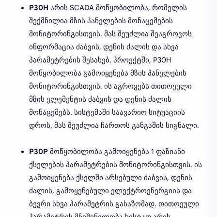
P30H
არის SCADA მოწყობილობა, რომელის
შექმნილია მზის პანელების მონაცემების
მონიტორინგისთვის. მას შეუძლია შეაგროვოს
ინფორმაცია ძაბვის, დენის ძალის და სხვა
პარამეტრების შესახებ. პროექტში, P30H
მოწყობილობა გამოიყენება მზის პანელების
მონიტორინგისთვის. ის აგროვებს თითოეული
მზის ელემენტის ძაბვის და დენის ძალის
მონაცემებს. სისტემაში საავარიო სიტუაციის
დროს, მას შეუძლია ჩართოს განგაშის სიგნალი.
P30P
მოწყობილობა გამოიყენება 1 ფაზიანი
ქსელების პარამეტრების მონიტორინგისთვის. ის
გამოიყენება ქსელში არსებული ძაბვის, დენის
ძალის, გამოყენებული ელექტროენერგიის და
ბევრი სხვა პარამეტრის გასაზომად. თითოეული