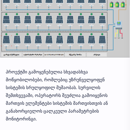
პროექტში გამოყენებულია სხვადასხვა
მოწყობილობები, რომლებიც უზრუნველყოფენ
სისტემის სრულყოფილ მუშაობას. სურვილის
შემთხვევაში, ოპერატორს შეუძლია გამოიყენოს
მართვის ელემენტები სისტემის მართვისთვის ან
განახორციელოს ცალკეული პარამეტრების
მონიტორინგი.