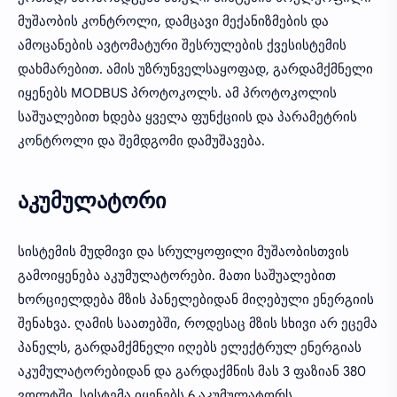
მუშაობის კონტროლი, დამცავი მექანიზმების და
ამოცანების ავტომატური შესრულების ქვესისტემის
დახმარებით. ამის უზრუნველსაყოფად, გარდამქმნელი
იყენებს MODBUS პროტოკოლს. ამ პროტოკოლის
საშუალებით ხდება ყველა ფუნქციის და პარამეტრის
კონტროლი და შემდგომი დამუშავება.
აკუმულატორი
სისტემის მუდმივი და სრულყოფილი მუშაობისთვის
გამოიყენება აკუმულატორები. მათი საშუალებით
ხორციელდება მზის პანელებიდან მიღებული ენერგიის
შენახვა. ღამის საათებში, როდესაც მზის სხივი არ ეცემა
პანელს, გარდამქმნელი იღებს ელექტრულ ენერგიას
აკუმულატორებიდან და გარდაქმნის მას 3 ფაზიან 380
ვოლტში. სისტემა იყენებს 6 აკუმულატორს.