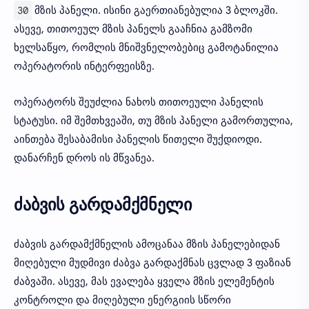
30
მზის პანელი. ისინი გაერთიანებულია 3 ბლოკში.
ასევე, თითოეულ მზის პანელს გააჩნია გამზომი
ხელსაწყო, რომლის მნიშვნელობებიც გამოტანილია
ოპერატორის ინტერფეისზე.
ოპერატორს შეუძლია ნახოს თითოეული პანელის
სტატუსი. იმ შემთხვეაში, თუ მზის პანელი გამორთულია,
აინთება შესაბამისი პანელის წითელი შუქდიოდი.
დანარჩენ დროს ის მწვანეა.
ძაბვის გარდამქმნელი
ძაბვის გარდამქმნელის ამოცანაა მზის პანელებიდან
მიღებული მუდმივი ძაბვა გარდაქმნას ცვლად 3 ფაზიან
ძაბვაში. ასევე, მას ევალება ყველა მზის ელემენტის
კონტროლი და მიღებული ენერგიის სწორი