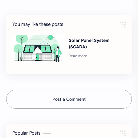
You may like these posts
Solar Panel System
(SCADA)
Post a Comment
Popular Posts