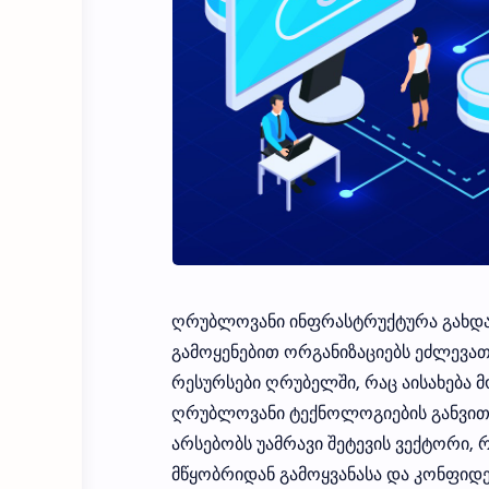
ღრუბლოვანი ინფრასტრუქტურა გახდა
გამოყენებით ორგანიზაციებს ეძლევათ
რესურსები ღრუბელში, რაც აისახება 
ღრუბლოვანი ტექნოლოგიების განვითა
არსებობს უამრავი შეტევის ვექტორი
მწყობრიდან გამოყვანასა და კონფიდ