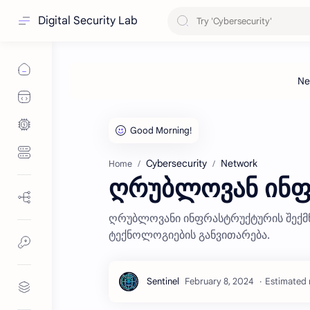
Digital Security Lab
Cybersecurity
Network
Home
ღრუბლოვან ინფ
ღრუბლოვანი ინფრასტრუქტურის შექმნა
ტექნოლოგიების განვითარება.
Estimated 