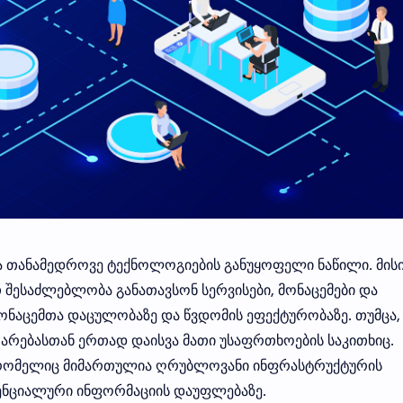
 თანამედროვე ტექნოლოგიების განუყოფელი ნაწილი. მის
 შესაძლებლობა განათავსონ სერვისები, მონაცემები და
მონაცემთა დაცულობაზე და წვდომის ეფექტურობაზე. თუმცა,
რებასთან ერთად დაისვა მათი უსაფრთხოების საკითხიც.
, რომელიც მიმართულია ღრუბლოვანი ინფრასტრუქტურის
ენციალური ინფორმაციის დაუფლებაზე.