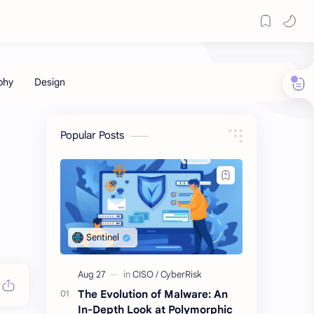
Popular Posts
The Evolution of Malware: An
In-Depth Look at Polymorphic