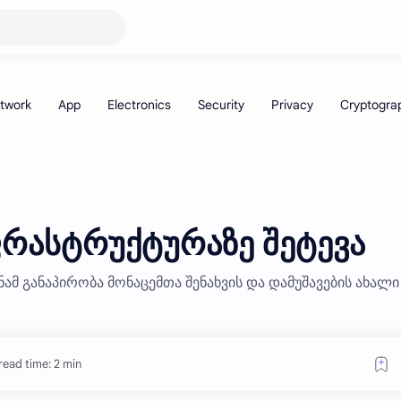
რასტრუქტურაზე შეტევა
მ განაპირობა მონაცემთა შენახვის და დამუშავების ახალი
read time: 2 min