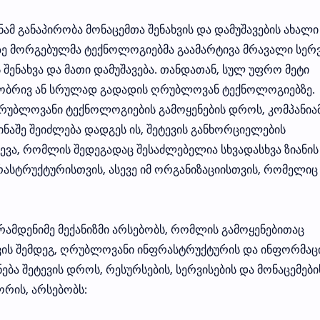
მ განაპირობა მონაცემთა შენახვის და დამუშავების ახალი
ზე მორგებულმა ტექნოლოგიებმა გაამარტივა მრავალი სერვ
 შენახვა და მათი დამუშავება. თანდათან, სულ უფრო მეტი
ლობრივ ან სრულად გადადის ღრუბლოვან ტექნოლოგიებზე.
 ღრუბლოვანი ტექნოლოგიების გამოყენების დროს, კომპანია
წინაშე შეიძლება დადგეს ის, შეტევის განხორციელების
ტევა, რომლის შედეგადაც შესაძლებელია სხვადასხვა ზიანის
ასტრუქტურისთვის, ასევე იმ ორგანიზაციისთვის, რომელიც
ამდენიმე მექანიზმი არსებობს, რომლის გამოყენებითაც
ევის შემდეგ, ღრუბლოვანი ინფრასტრუქტურის და ინფორმაც
ნება შეტევის დროს, რესურსების, სერვისების და მონაცემები
ორის, არსებობს: