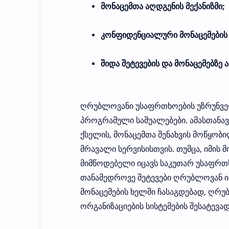
მონაცემთა აღდგენის მექანიზმი;
კონფიდენციალური მონაცემების დ
შიდა შეტევების და მონაცემებზე 
ღრუბლოვანი უსაფრთხოების უზრუნვე
პროგრამული საშუალებები. ამასთანა
ქსელის, მონაცემთა შენახვის მოწყობილ
მრავალი სერვისისთვის. თუმცა, იმის
მიმწოდებელი იცავს საკუთარ უსაფრთხ
თანამედროვე შეტევები ღრუბლოვან 
მონაცემების ხელში ჩასაგდებად, ღრუ
ორგანიზაციების სისტემების შესატევ