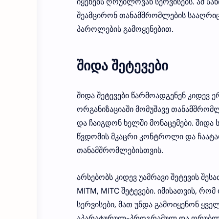
იყენებს ღრუბლოვან სერვისებს. ამ სა
შეამცირონ თანამშრომლების სააღრიცხ
პაროლების გამოყენებით.
შიდა შეტევები
შიდა შეტევები წარმოადგენენ კიდევ 
ორგანიზაციაში მომუშავე თანამშრომ
და ჩაიგდონ ხელში მონაცემები. შიდა
წვდომის მკაცრი კონტროლი და ჩაატ
თანამშრომლებისთვის.
არსებობს კიდევ უამრავი შეტევის შეს
MITM, MITC შეტევები. იმისათვის, რ
სერვისები, მათ უნდა გამოიყენონ ყვ
აპარატურულ-პროგრამულ და ღრუბლო