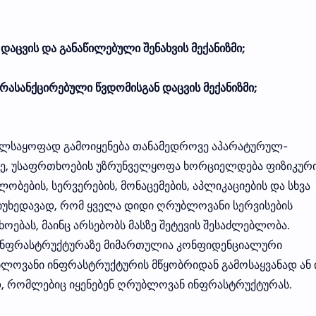
აცვის და განაწილებული შენახვის მექანიზმი;
არასანქცირებული წვდომისგან დაცვის მექანიზმი;
ლსაყოფად გამოიყენება თანამედროვე აპარატურულ-
ვე, უსაფრთხოების უზრუნველყოფა ხორციელდება ფიზიკურ
ობების, სერვერების, მონაცემების, აპლიკაციების და სხვა
 მიუხედავად, რომ ყველა დიდი ღრუბლოვანი სერვისების
ოებას, მაინც არსებობს მასზე შეტევის შესაძლებლობა.
ინფრასტრუქტურაზე მიმართულია კონფიდენციალური
ბლოვანი ინფრასტრუქტურის მწყობრიდან გამოსაყვანად ან 
ად, რომლებიც იყენებენ ღრუბლოვან ინფრასტრუქტურას.