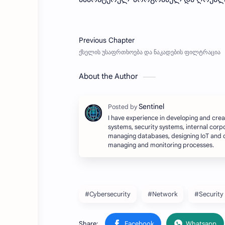
About the Author
I have experience in developing and cre
systems, security systems, internal corp
managing databases, designing IoT and 
managing and monitoring processes.
#Cybersecurity
#Network
#Security