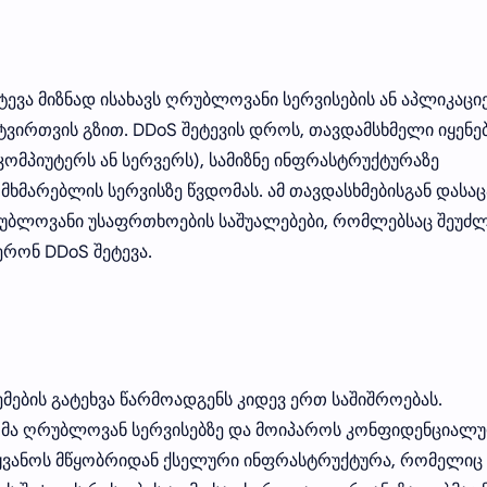
 შეტევა მიზნად ისახავს ღრუბლოვანი სერვისების ან აპლიკაცი
ვირთვის გზით. DDoS შეტევის დროს, თავდამსხმელი იყენე
 კომპიუტერს ან სერვერს), სამიზნე ინფრასტრუქტურაზე
მხმარებლის სერვისზე წვდომას. ამ თავდასხმებისგან დასაც
რუბლოვანი უსაფრთხოების საშუალებები, რომლებსაც შეუძ
რონ DDoS შეტევა.
ების გატეხვა წარმოადგენს კიდევ ერთ საშიშროებას.
ომა ღრუბლოვან სერვისებზე და მოიპაროს კონფიდენციალ
მოიყვანოს მწყობრიდან ქსელური ინფრასტრუქტურა, რომელიც