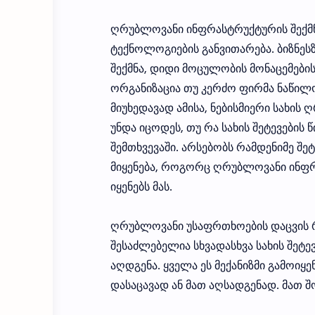
ღრუბლოვანი ინფრასტრუქტურის შექმნა
ტექნოლოგიების განვითარება. ბიზნეს
შექმნა, დიდი მოცულობის მონაცემების
ორგანიზაცია თუ კერძო ფირმა ნაწი
მიუხედავად ამისა, ნებისმიერი სახის
უნდა იცოდეს, თუ რა სახის შეტევების 
შემთხვევაში. არსებობს რამდენიმე შე
მიყენება, როგორც ღრუბლოვანი ინფრ
იყენებს მას.
ღრუბლოვანი უსაფრთხოების დაცვის რ
შესაძლებელია სხვადასხვა სახის შეტ
აღდგენა. ყველა ეს მექანიზმი გამოიყე
დასაცავად ან მათ აღსადგენად. მათ შ